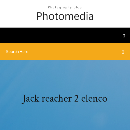
Jack reacher 2 elenco