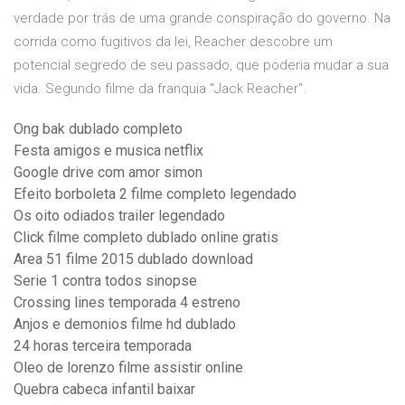
verdade por trás de uma grande conspiração do governo. Na
corrida como fugitivos da lei, Reacher descobre um
potencial segredo de seu passado, que poderia mudar a sua
vida. Segundo filme da franquia "Jack Reacher".
Ong bak dublado completo
Festa amigos e musica netflix
Google drive com amor simon
Efeito borboleta 2 filme completo legendado
Os oito odiados trailer legendado
Click filme completo dublado online gratis
Area 51 filme 2015 dublado download
Serie 1 contra todos sinopse
Crossing lines temporada 4 estreno
Anjos e demonios filme hd dublado
24 horas terceira temporada
Oleo de lorenzo filme assistir online
Quebra cabeca infantil baixar