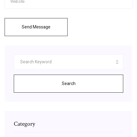
Send Message
Search
Category