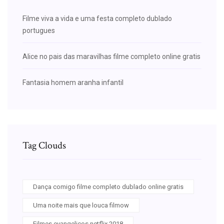
Filme viva a vida e uma festa completo dublado
portugues
Alice no pais das maravilhas filme completo online gratis
Fantasia homem aranha infantil
Tag Clouds
Dança comigo filme completo dublado online gratis
Uma noite mais que louca filmow
Filmes evangelicos netflix 2018