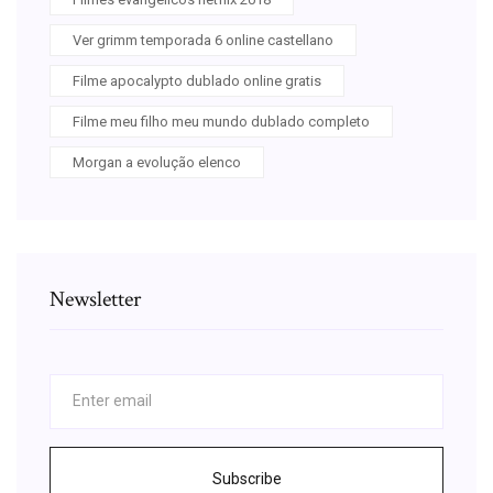
Ver grimm temporada 6 online castellano
Filme apocalypto dublado online gratis
Filme meu filho meu mundo dublado completo
Morgan a evolução elenco
Newsletter
Subscribe