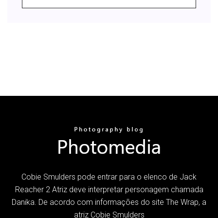
Cobie Smulders pode entrar para o elenco de Jack
Reacher 2 Atriz deve interpretar personagem chamada
Danika. De acordo com informações do site The Wrap, a
atriz Cobie Smulders