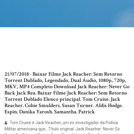
21/07/2018 · Baixar Filme Jack Reacher: Sem Retorno
Torrent Dublado, Legendado, Dual Áudio, 1080p, 720p,
MKV, MP4 Completo Download Jack Reacher: Never Go
Back Jack Rea. Baixar Filme Jack Reacher: Sem Retorno
Torrent Dublado Elenco principal. Tom Cruise. Jack
Reacher. Cobie Smulders. Susan Turner. Aldis Hodge.
Espin. Danika Yarosh. Samantha. Patrick
Tom Cruise é Jack Reacher, um ex-investigador da Polícia
Militar americana que , Título original: Jack Reacher: Never Go